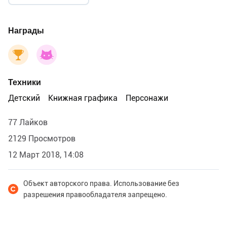
Награды
Техники
Детский
Книжная графика
Персонажи
77 Лайков
2129 Просмотров
12 Март 2018, 14:08
Объект авторского права. Использование без
разрешения правообладателя запрещено.