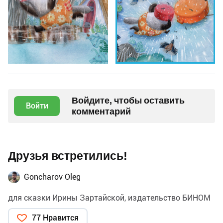
Войдите, чтобы оставить
Войти
комментарий
Друзья встретились!
Goncharov Oleg
для сказки Ирины Зартайской, издательство БИНОМ
77 Нравится