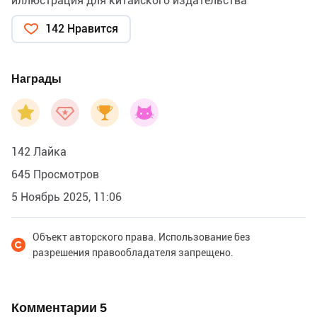
иллюстрация для китайского издательства
142 Нравится
Награды
142 Лайка
645 Просмотров
5 Ноябрь 2025, 11:06
Объект авторского права. Использование без
разрешения правообладателя запрещено.
Комментарии
5