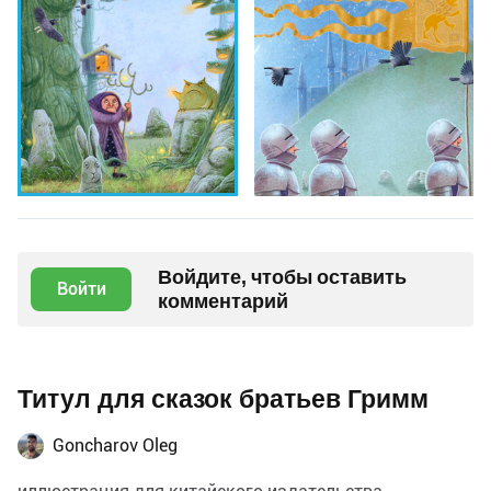
Войдите, чтобы оставить
Войти
комментарий
Титул для сказок братьев Гримм
Goncharov Oleg