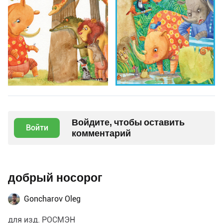
Войдите, чтобы оставить
Войти
комментарий
добрый носорог
Goncharov Oleg
для изд. РОСМЭН