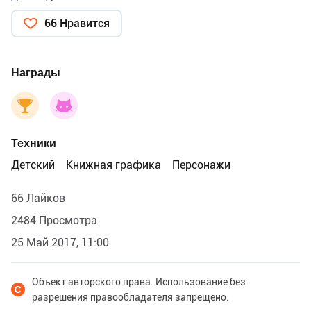
66 Нравится
Награды
Техники
Детский
Книжная графика
Персонажи
66 Лайков
2484 Просмотра
25 Май 2017, 11:00
Объект авторского права. Использование без
разрешения правообладателя запрещено.