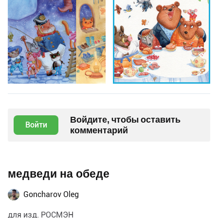
Войдите, чтобы оставить
Войти
комментарий
медведи на обеде
Goncharov Oleg
для изд. РОСМЭН