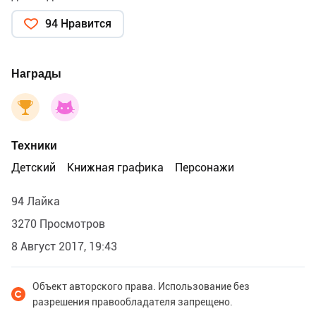
94 Нравится
Награды
Техники
Детский
Книжная графика
Персонажи
94 Лайка
3270 Просмотров
8 Август 2017, 19:43
Объект авторского права. Использование без
разрешения правообладателя запрещено.