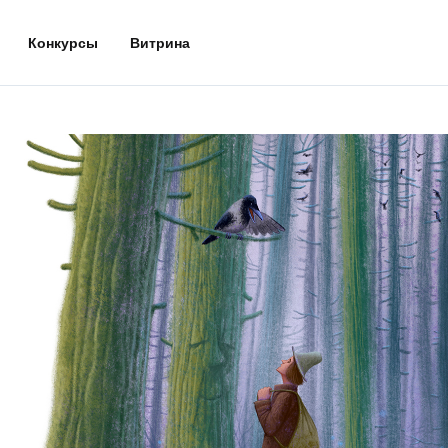
Конкурсы
Витрина