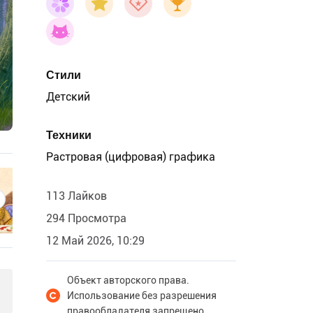
Стили
Детский
Техники
Растровая (цифровая) графика
113 Лайков
294 Просмотра
12 Май 2026, 10:29
Объект авторского права.
Использование без разрешения
правообладателя запрещено.