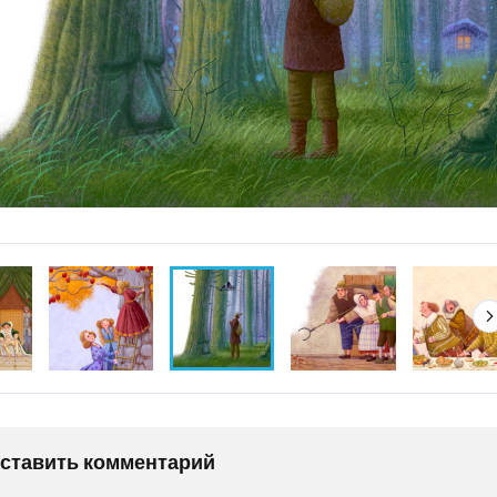
оставить комментарий