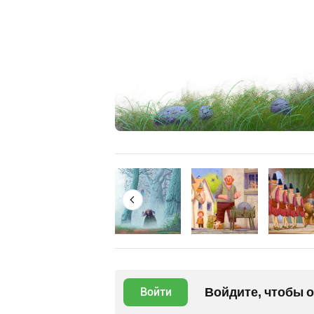
Войдите, чтобы 
Войти