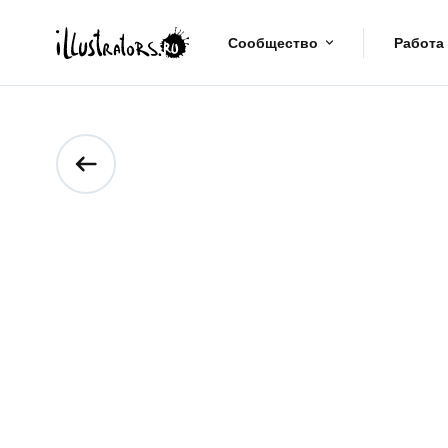
Сообщество
Работа