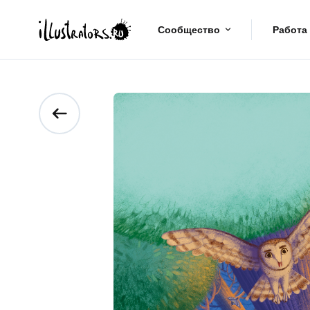
Сообщество
Работа