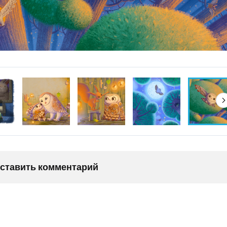
оставить комментарий