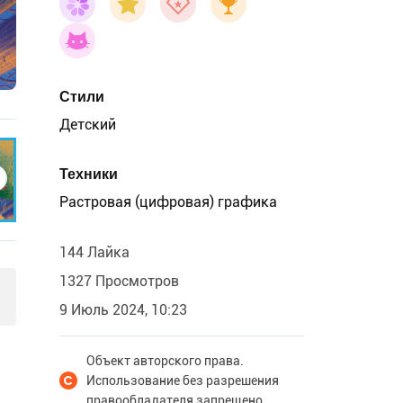
Стили
Детский
Техники
Растровая (цифровая) графика
144 Лайка
1327 Просмотров
9 Июль 2024, 10:23
Объект авторского права.
Использование без разрешения
правообладателя запрещено.