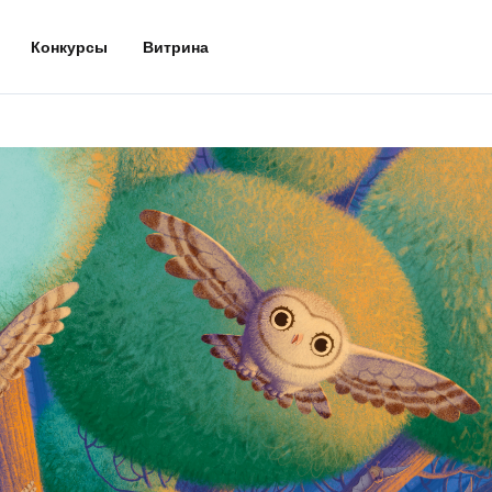
Конкурсы
Витрина