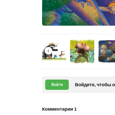
Войдите, чтобы 
Войти
Комментарии
1