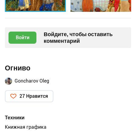
Войдите, чтобы оставить
Войти
комментарий
Огниво
Goncharov Oleg
27 Нравится
Техники
Книжная графика