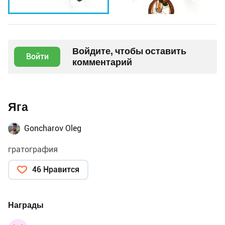
Войдите, чтобы оставить
Войти
комментарий
Яга
Goncharov Oleg
гратография
46 Нравится
Награды