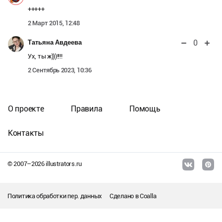
+++++
2 Март 2015, 12:48
0
Татьяна Авдеева
Ух, ты ж)))!!!!
2 Сентябрь 2023, 10:36
О проекте
Правила
Помощь
Контакты
© 2007–
2026
illustrators.ru
Политика обработки пер. данных
Сделано в
Coalla