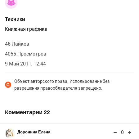
Техники
Книжная графика
46 Лайков
4055 Просмотров
9 Май 2011, 12:44
Объект авторского права. Использование без
разрешения правообладателя запрещено.
Комментарии
22
0
Доронина Елена