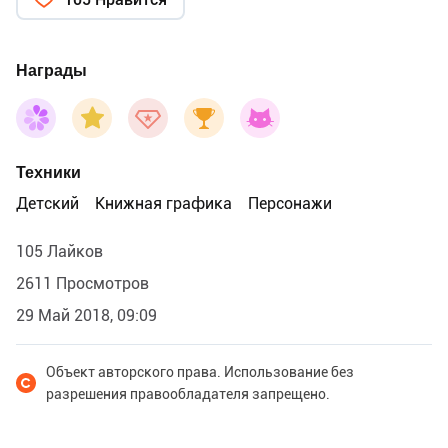
Награды
Техники
Детский
Книжная графика
Персонажи
105 Лайков
2611 Просмотров
29 Май 2018, 09:09
Объект авторского права. Использование без
разрешения правообладателя запрещено.