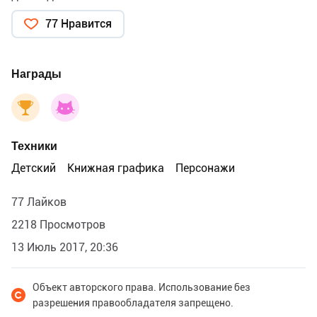
77 Нравится
Награды
Техники
Детский
Книжная графика
Персонажи
77 Лайков
2218 Просмотров
13 Июль 2017, 20:36
Объект авторского права. Использование без
разрешения правообладателя запрещено.