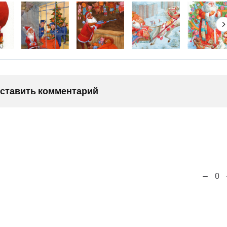
оставить комментарий
0