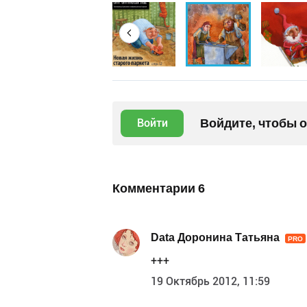
Войдите, чтобы 
Войти
Комментарии
6
Data Доронина Татьяна
PRO
+++
19 Октябрь 2012, 11:59