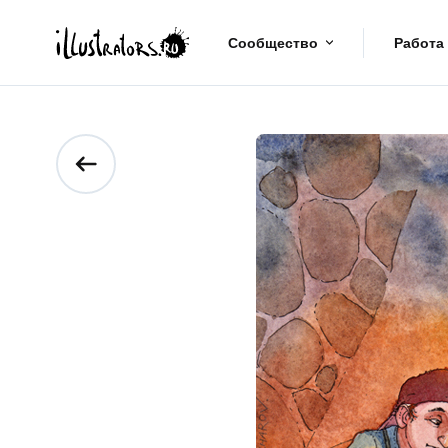
Сообщество
Работа