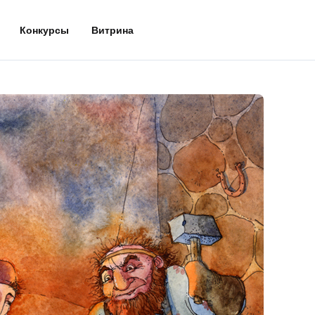
Конкурсы
Витрина