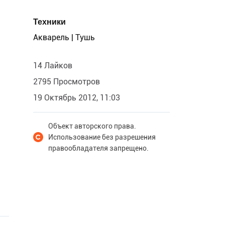
Техники
Акварель | Тушь
14 Лайков
2795 Просмотров
19 Октябрь 2012, 11:03
Объект авторского права.
Использование без разрешения
правообладателя запрещено.