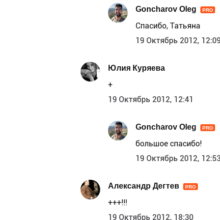
Goncharov Oleg
PRO
Спасибо, Татьяна
19 Октябрь 2012, 12:0
Юлия Куряева
+
19 Октябрь 2012, 12:41
Goncharov Oleg
PRO
большое спасибо!
19 Октябрь 2012, 12:5
Александр Дегтев
PRO
+++!!!
19 Октябрь 2012, 18:30