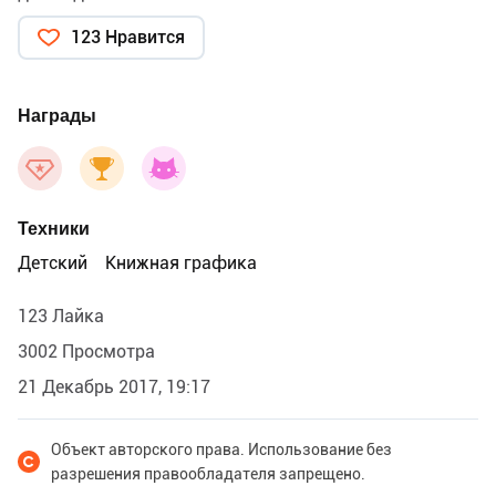
123 Нравится
Награды
Техники
Детский
Книжная графика
123 Лайка
3002 Просмотра
21 Декабрь 2017, 19:17
Объект авторского права. Использование без
разрешения правообладателя запрещено.