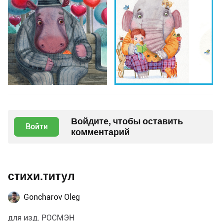
Войдите, чтобы оставить
Войти
комментарий
стихи.титул
Goncharov Oleg
для изд. РОСМЭН