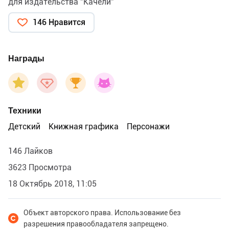
для издательства "Качели"
146 Нравится
Награды
Техники
Детский
Книжная графика
Персонажи
146 Лайков
3623 Просмотра
18 Октябрь 2018, 11:05
Объект авторского права. Использование без
разрешения правообладателя запрещено.