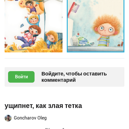
Войдите, чтобы оставить
Войти
комментарий
ущипнет, как злая тетка
Goncharov Oleg