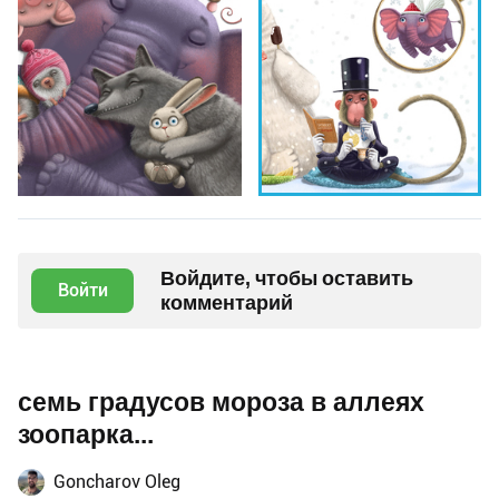
Войдите, чтобы оставить
Войти
комментарий
семь градусов мороза в аллеях
зоопарка...
Goncharov Oleg