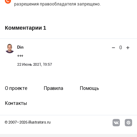
разрешения правообладателя запрещено.
Комментарии
1
0
Din
+++
22 Июнь 2021, 19:57
О проекте
Правила
Помощь
Контакты
© 2007–
2026
illustrators.ru