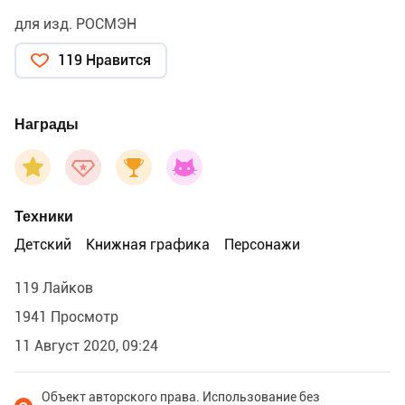
для изд. РОСМЭН
119 Нравится
Награды
Техники
Детский
Книжная графика
Персонажи
119 Лайков
1941 Просмотр
11 Август 2020, 09:24
Объект авторского права. Использование без