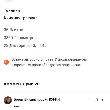
Техники
Книжная графика
36 Лайков
3859 Просмотров
28 Декабрь 2013, 17:46
Объект авторского права. Использование без
разрешения правообладателя запрещено.
Комментарии
20
0
Борис Владимирович КУНИН
+++