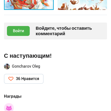
Войдите, чтобы оставить
Войти
комментарий
С наступающим!
Goncharov Oleg
36 Нравится
Награды