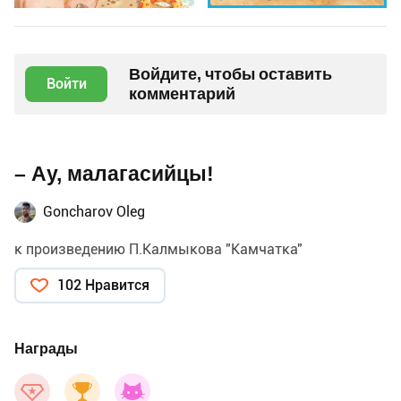
Войдите, чтобы оставить
Войти
комментарий
– Ау, малагасийцы!
Goncharov Oleg
к произведению П.Калмыкова "Камчатка"
102 Нравится
Награды