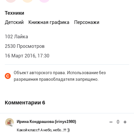
Техники
Детский
Книжная графика
Персонажи
102 Лайка
2530 Просмотров
16 Март 2016, 17:30
Объект авторского права. Использование без
разрешения правообладателя запрещено.
Комментарии
6
0
Ирина Кондрашова (irinys1980)
Какой класс!! А небо, небо...!!! :))