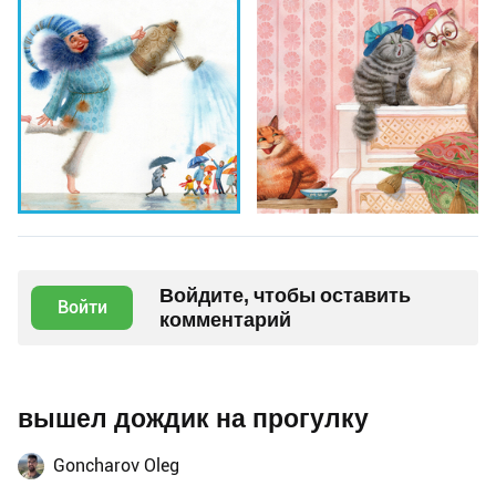
Войдите, чтобы оставить
Войти
комментарий
вышел дождик на прогулку
Goncharov Oleg