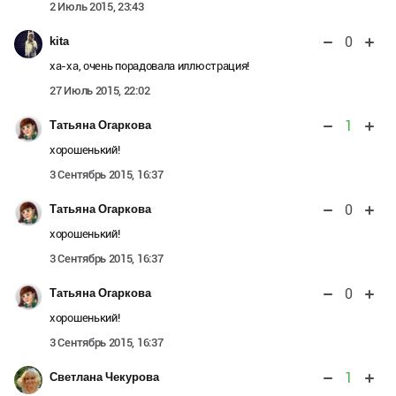
2 Июль 2015, 23:43
0
kita
ха-ха, очень порадовала иллюстрация!
27 Июль 2015, 22:02
1
Татьяна Огаркова
хорошенький!
3 Сентябрь 2015, 16:37
0
Татьяна Огаркова
хорошенький!
3 Сентябрь 2015, 16:37
0
Татьяна Огаркова
хорошенький!
3 Сентябрь 2015, 16:37
1
Светлана Чекурова