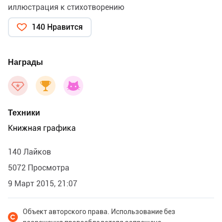
иллюстрация к стихотворению
140 Нравится
Награды
Техники
Книжная графика
140 Лайков
5072 Просмотра
9 Март 2015, 21:07
Объект авторского права. Использование без