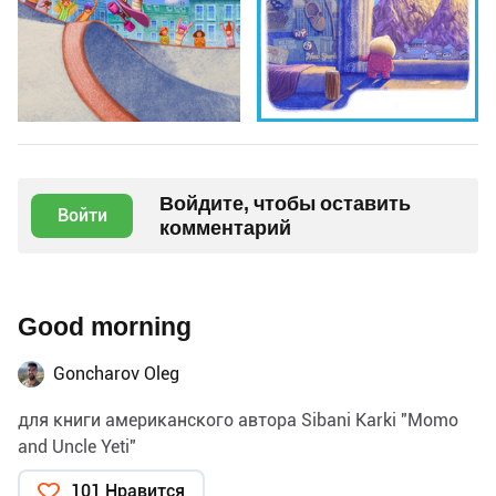
Войдите, чтобы оставить
Войти
комментарий
Good morning
Goncharov Oleg
для книги американского автора Sibani Karki "Momo
and Uncle Yeti"
101 Нравится