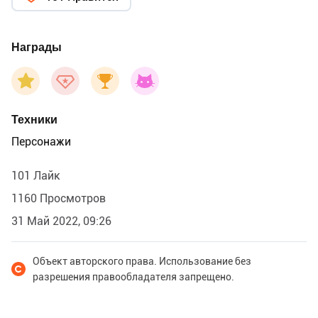
Награды
Техники
Персонажи
101 Лайк
1160 Просмотров
31 Май 2022, 09:26
Объект авторского права. Использование без
разрешения правообладателя запрещено.