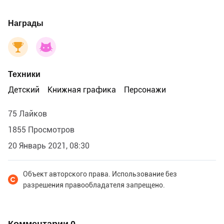
Награды
Техники
Детский
Книжная графика
Персонажи
75 Лайков
1855 Просмотров
20 Январь 2021, 08:30
Объект авторского права. Использование без
разрешения правообладателя запрещено.
Комментарии
0