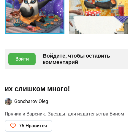
Войдите, чтобы оставить
Войти
комментарий
их слишком много!
Goncharov Oleg
Пряник и Вареник. Звезды. для издательства Бином
75 Нравится