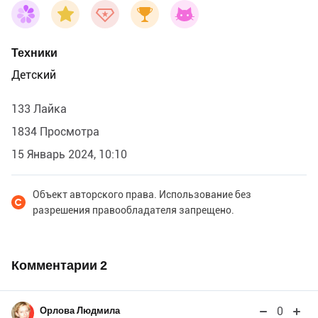
Техники
Детский
133 Лайка
1834 Просмотра
15 Январь 2024, 10:10
Объект авторского права. Использование без
разрешения правообладателя запрещено.
Комментарии
2
0
Орлова Людмила