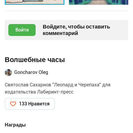
Войдите, чтобы оставить
Войти
комментарий
Волшебные часы
Goncharov Oleg
Святослав Сахарнов "Леопард и Черепаха" для
издательства Лабиринт-пресс
133 Нравится
Награды