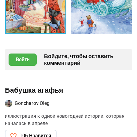
Войдите, чтобы оставить
Войти
комментарий
Бабушка агафья
Goncharov Oleg
иллюстрация к одной новогодней истории, которая
началась в апреле
106 Нравится