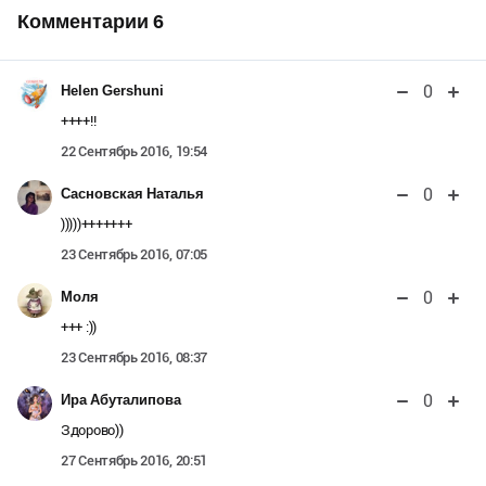
Комментарии
6
0
Helen Gershuni
++++!!
22 Сентябрь 2016, 19:54
0
Сасновская Наталья
)))))+++++++
23 Сентябрь 2016, 07:05
0
Моля
+++ :))
23 Сентябрь 2016, 08:37
0
Ира Абуталипова
Здорово))
27 Сентябрь 2016, 20:51