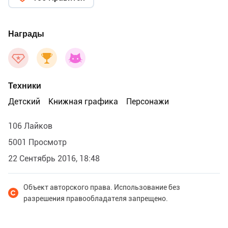
Награды
Техники
Детский
Книжная графика
Персонажи
106 Лайков
5001 Просмотр
22 Сентябрь 2016, 18:48
Объект авторского права. Использование без
разрешения правообладателя запрещено.