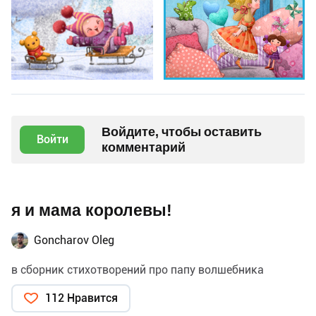
Войдите, чтобы оставить
Войти
комментарий
я и мама королевы!
Goncharov Oleg
в сборник стихотворений про папу волшебника
112 Нравится