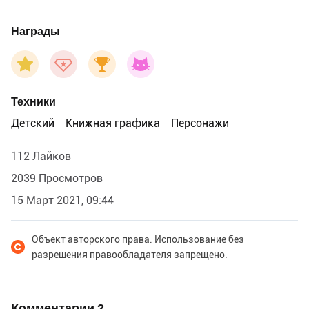
Награды
Техники
Детский
Книжная графика
Персонажи
112 Лайков
2039 Просмотров
15 Март 2021, 09:44
Объект авторского права. Использование без
разрешения правообладателя запрещено.
Комментарии
2