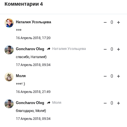
Комментарии
4
0
Наталия Усольцева
+++
16 Апрель 2018, 17:20
0
Наталия Усольцева
Goncharov Oleg
спасибо, Наталия!)
17 Апрель 2018, 09:34
0
Моля
+++! :)
16 Апрель 2018, 21:49
0
Моля
Goncharov Oleg
благодарю, Моля!)
17 Апрель 2018, 09:34