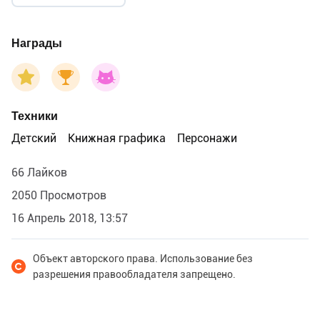
Награды
Техники
Детский
Книжная графика
Персонажи
66 Лайков
2050 Просмотров
16 Апрель 2018, 13:57
Объект авторского права. Использование без
разрешения правообладателя запрещено.