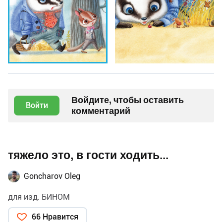
Войдите, чтобы оставить
Войти
комментарий
тяжело это, в гости ходить...
Goncharov Oleg
для изд. БИНОМ
66 Нравится