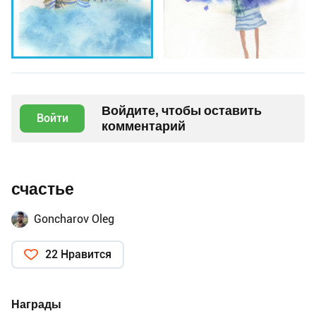
Войдите, чтобы оставить
Войти
комментарий
счастье
Goncharov Oleg
22 Нравится
Награды