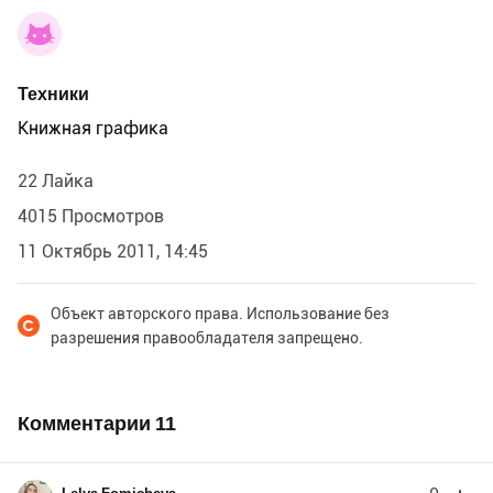
Техники
Книжная графика
22 Лайка
4015 Просмотров
11 Октябрь 2011, 14:45
Объект авторского права. Использование без
разрешения правообладателя запрещено.
Комментарии
11