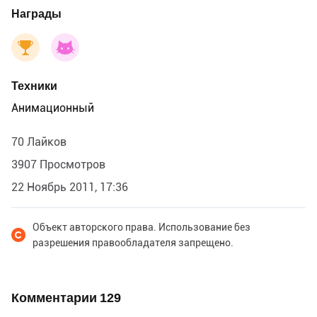
Награды
Техники
Анимационный
70 Лайков
3907 Просмотров
22 Ноябрь 2011, 17:36
Объект авторского права. Использование без
разрешения правообладателя запрещено.
Комментарии
129