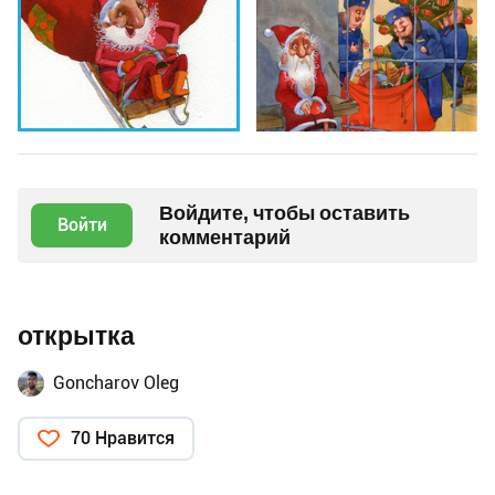
Войдите, чтобы оставить
Войти
комментарий
открытка
Goncharov Oleg
70 Нравится