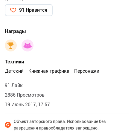
91 Нравится
Награды
Техники
Детский
Книжная графика
Персонажи
91 Лайк
2886 Просмотров
19 Июнь 2017, 17:57
Объект авторского права. Использование без
разрешения правообладателя запрещено.