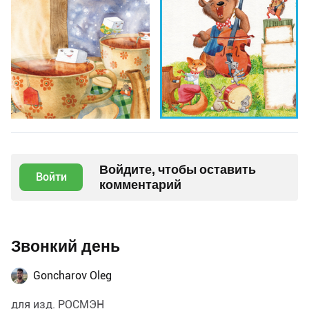
Войдите, чтобы оставить
Войти
комментарий
Звонкий день
Goncharov Oleg
для изд. РОСМЭН