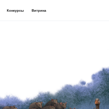
Конкурсы
Витрина