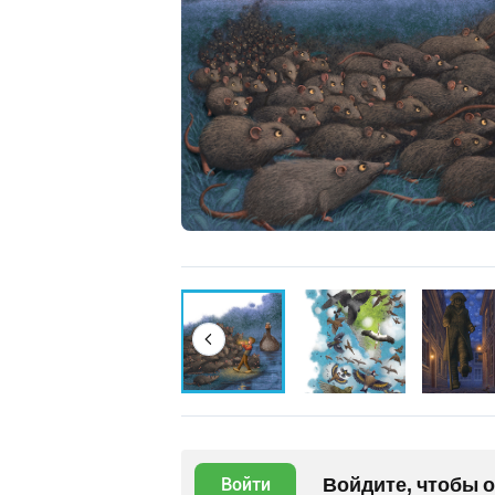
Войдите, чтобы 
Войти