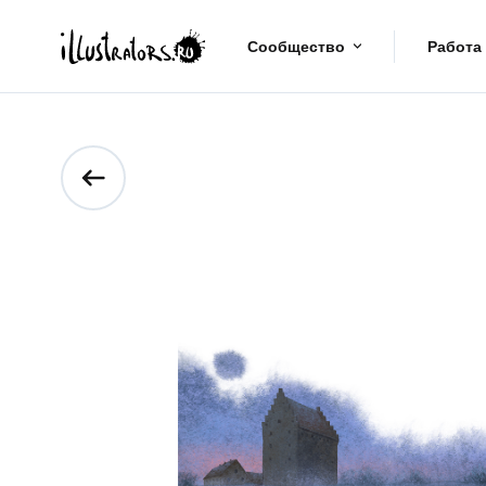
Сообщество
Работа