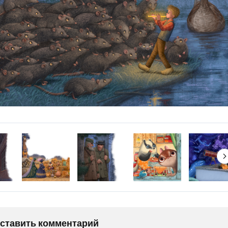
оставить комментарий