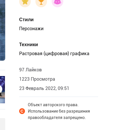
Стили
Персонажи
Техники
Растровая (цифровая) графика
97 Лайков
1223 Просмотра
23 Февраль 2022, 09:51
Объект авторского права.
Использование без разрешения
правообладателя запрещено.