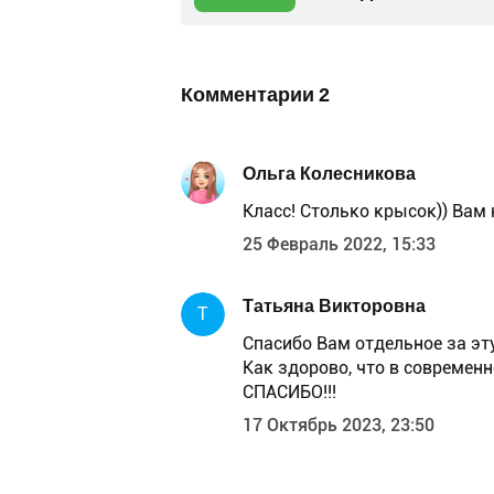
Комментарии
2
Ольга Колесникова
Класс! Столько крысок)) Вам 
25 Февраль 2022, 15:33
Татьяна Викторовна
Т
Спасибо Вам отдельное за эт
Как здорово, что в современ
СПАСИБО!!!
17 Октябрь 2023, 23:50