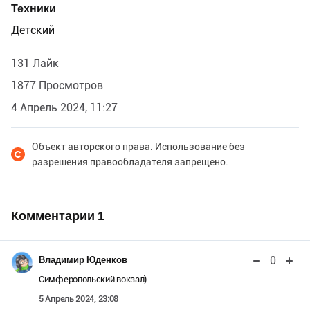
Техники
Детский
131 Лайк
1877 Просмотров
4 Апрель 2024, 11:27
Объект авторского права. Использование без
разрешения правообладателя запрещено.
Комментарии
1
0
Владимир Юденков
Симферопольский вокзал)
5 Апрель 2024, 23:08