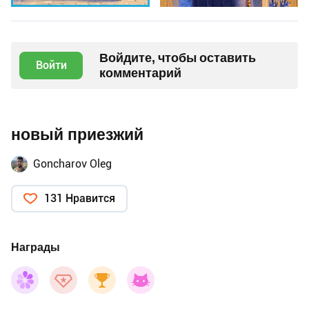
Войдите, чтобы оставить
Войти
комментарий
новый приезжий
Goncharov Oleg
131 Нравится
Награды