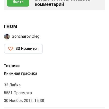
Войти
комментарий
гном
Goncharov Oleg
33 Нравится
Техники
Книжная графика
33 Лайка
5581 Просмотр
30 Ноябрь 2012, 15:38