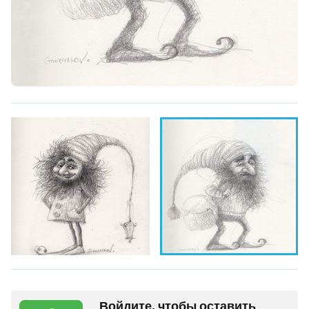
Войдите, чтобы оставить