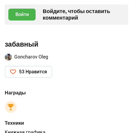
Войдите, чтобы оставить
Войти
комментарий
забавный
Goncharov Oleg
53 Нравится
Награды
Техники
Книжная графика