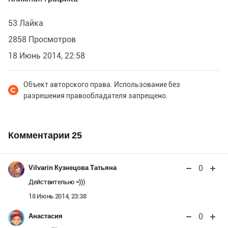
53 Лайка
2858 Просмотров
18 Июнь 2014, 22:58
Объект авторского права. Использование без
разрешения правообладателя запрещено.
Комментарии
25
0
Vilvarin Кузнецова Татьяна
Действительно =)))
18 Июнь 2014, 23:38
0
Анастасия