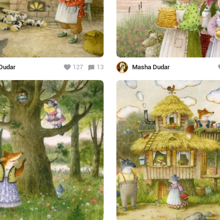
Dudar
127
13
Masha Dudar