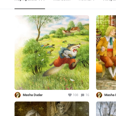
Masha Dudar
108
16
Masha 