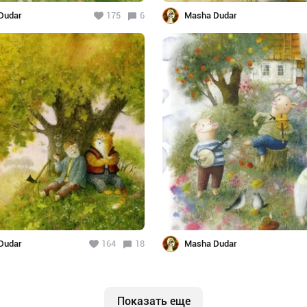
Dudar
175
6
Masha Dudar
Dudar
164
18
Masha Dudar
Показать еще