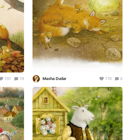
191
15
Masha Dudar
170
6