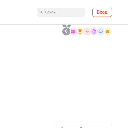
Вход
6