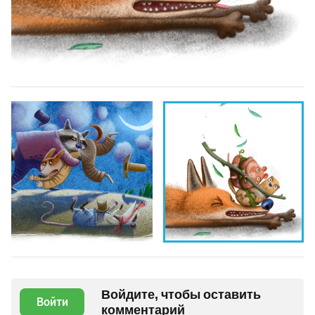
Войдите, чтобы оставить
Войти
комментарий