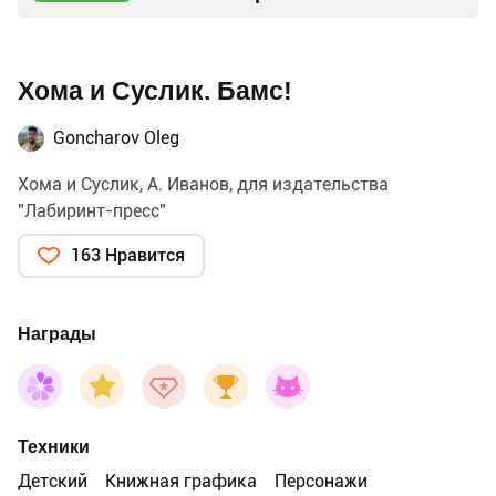
Хома и Суслик. Бамс!
Goncharov Oleg
Хома и Суслик, А. Иванов, для издательства
"Лабиринт-пресс"
163 Нравится
Награды
Техники
Детский
Книжная графика
Персонажи