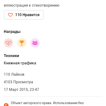
иллюстрация к стихотворению
110 Нравится
Награды
Техники
Книжная графика
110 Лайков
4103 Просмотра
17 Март 2015, 23:47
Объект авторского права. Использование без