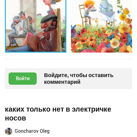
Войдите, чтобы оставить
Войти
комментарий
каких только нет в электричке
носов
Goncharov Oleg