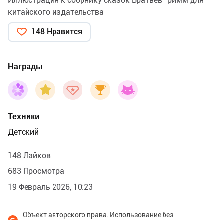
Иллюстрация к сборнику сказок Братьев Гримм для
китайского издательства
148 Нравится
Награды
Техники
Детский
148 Лайков
683 Просмотра
19 Февраль 2026, 10:23
Объект авторского права. Использование без