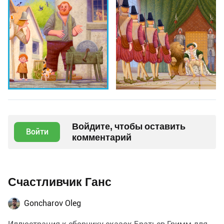
Войдите, чтобы оставить
Войти
комментарий
Счастливчик Ганс
Goncharov Oleg