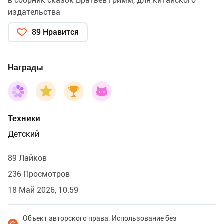
в сборник сказок Братьев Гримм, для китайского
издательства
89 Нравится
Награды
Техники
Детский
89 Лайков
236 Просмотров
18 Май 2026, 10:59
Объект авторского права. Использование без