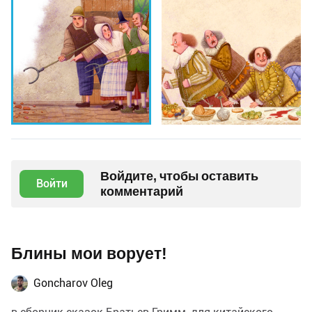
Войдите, чтобы оставить
Войти
комментарий
Блины мои ворует!
Goncharov Oleg