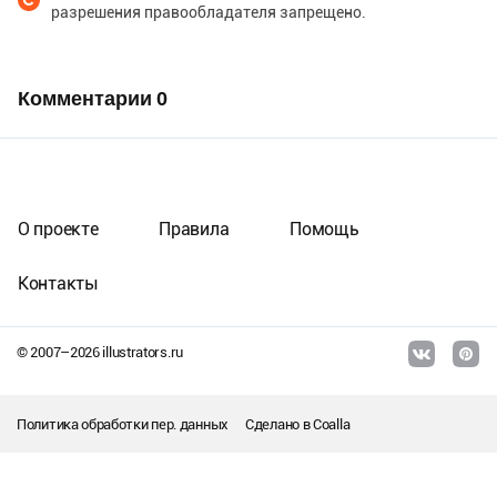
разрешения правообладателя запрещено.
Комментарии
0
О проекте
Правила
Помощь
Контакты
© 2007–
2026
illustrators.ru
Политика обработки пер. данных
Сделано в
Coalla