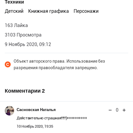
Техники
Детский
Книжная графика
Персонажи
163 Лайка
3103 Просмотра
9 Ноябрь 2020, 09:12
Объект авторского права. Использование без
разрешения правообладателя запрещено.
Комментарии
2
0
Сасновская Наталья
Действительно страшная!!!!!!)++++++++++
10 Ноябрь 2020, 19:35