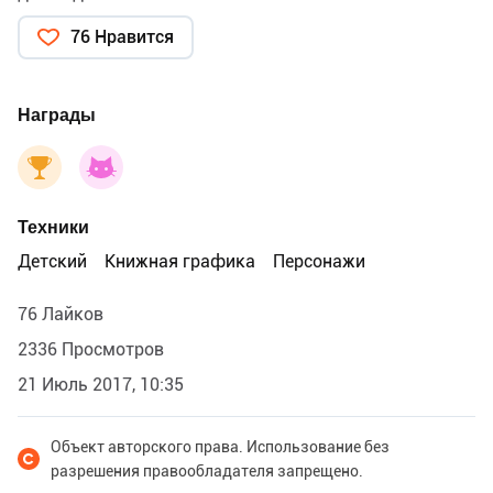
76 Нравится
Награды
Техники
Детский
Книжная графика
Персонажи
76 Лайков
2336 Просмотров
21 Июль 2017, 10:35
Объект авторского права. Использование без
разрешения правообладателя запрещено.