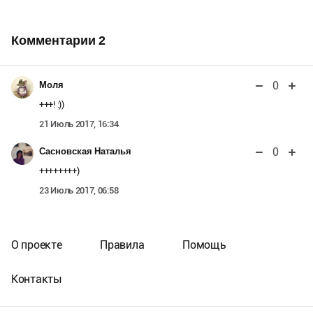
Комментарии
2
0
Моля
+++! :))
21 Июль 2017, 16:34
0
Сасновская Наталья
++++++++)
23 Июль 2017, 06:58
О проекте
Правила
Помощь
Контакты