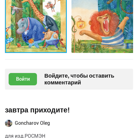
Войдите, чтобы оставить
Войти
комментарий
завтра приходите!
Goncharov Oleg
для изд.РОСМЭН