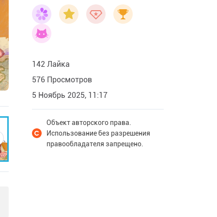
142 Лайка
576 Просмотров
5 Ноябрь 2025, 11:17
Объект авторского права.
Использование без разрешения
правообладателя запрещено.