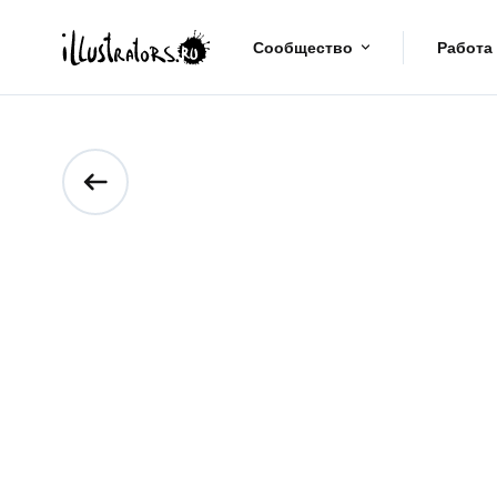
Сообщество
Работа