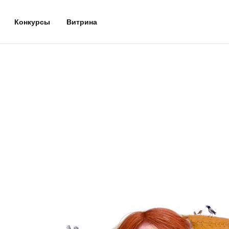
Конкурсы
Витрина