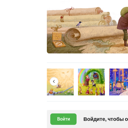
Войдите, чтобы 
Войти