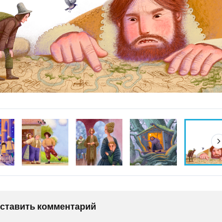
оставить комментарий