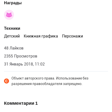
Награды
Техники
Детский
Книжная графика
Персонажи
48 Лайков
2355 Просмотров
31 Январь 2018, 11:02
Объект авторского права. Использование без
разрешения правообладателя запрещено.
Комментарии
1