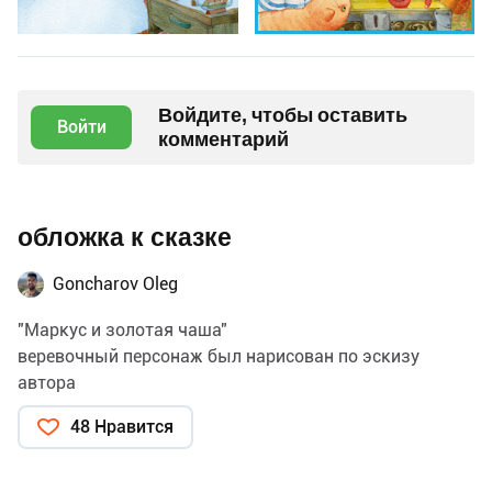
Войдите, чтобы оставить
Войти
комментарий
обложка к сказке
Goncharov Oleg
"Маркус и золотая чаша"
веревочный персонаж был нарисован по эскизу
автора
48 Нравится