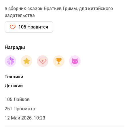
в сборник сказок Братьев Гримм, для китайского
издательства
105 Нравится
Награды
Техники
Детский
105 Лайков
261 Просмотр
12 Май 2026, 10:23