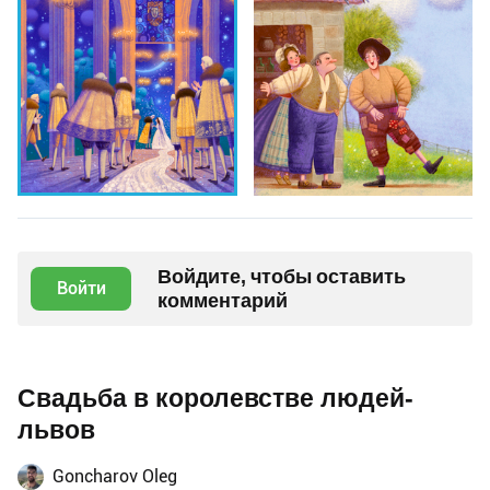
Войдите, чтобы оставить
Войти
комментарий
Свадьба в королевстве людей-
львов
Goncharov Oleg