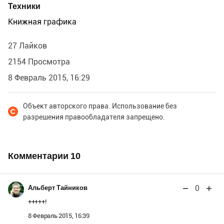
Техники
Книжная графика
27 Лайков
2154 Просмотра
8 Февраль 2015, 16:29
Объект авторского права. Использование без
разрешения правообладателя запрещено.
Комментарии
10
0
Альберт Тайников
+++++!
8 Февраль 2015, 16:39