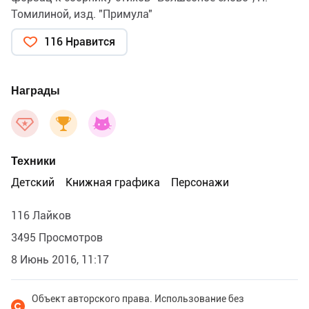
Томилиной, изд. "Примула"
116 Нравится
Награды
Техники
Детский
Книжная графика
Персонажи
116 Лайков
3495 Просмотров
8 Июнь 2016, 11:17
Объект авторского права. Использование без