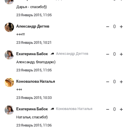
Дарья - спасибо!))
23 Январь 2015, 11:05
0
Александр Дегтев
+++!!!
23 Январь 2015, 10:21
0
Александр Дегтев
Екатерина Бабок
Александр, благодарю)
23 Январь 2015, 11:05
0
Коновалова Наталья
+++
23 Январь 2015, 10:33
0
Коновалова Наталья
Екатерина Бабок
Наталья, спасибо!)
23 Январь 2015, 11:06