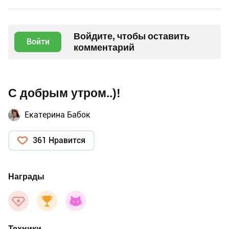
Войдите, чтобы оставить
Войти
комментарий
С добрым утром..)!
Екатерина Бабок
361 Нравится
Награды
Техники