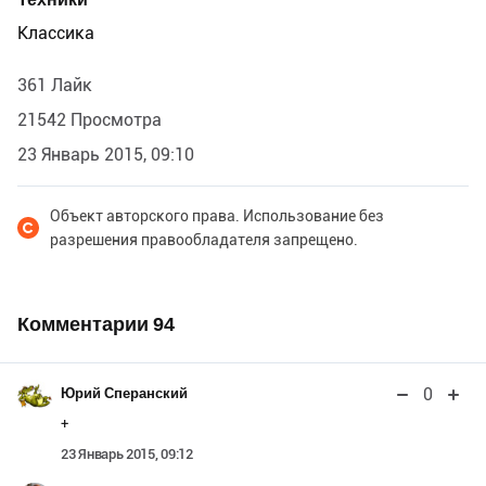
Классика
361 Лайк
21542 Просмотра
23 Январь 2015, 09:10
Объект авторского права. Использование без
разрешения правообладателя запрещено.
Комментарии
94
0
Юрий Сперанский
+
23 Январь 2015, 09:12