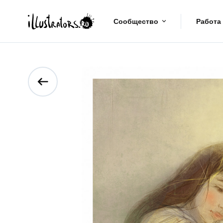
Сообщество
Работа