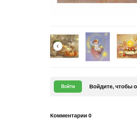
Войдите, чтобы 
Войти
Комментарии
0