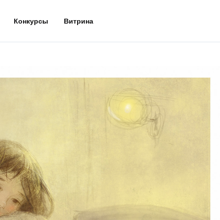
Конкурсы
Витрина