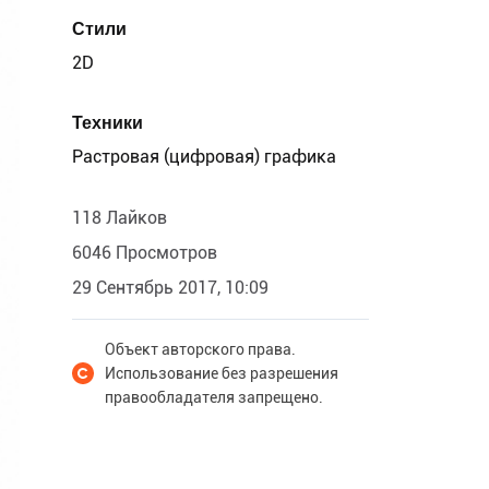
Стили
2D
Техники
Растровая (цифровая) графика
118 Лайков
6046 Просмотров
29 Сентябрь 2017, 10:09
Объект авторского права.
Использование без разрешения
правообладателя запрещено.