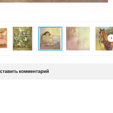
оставить комментарий