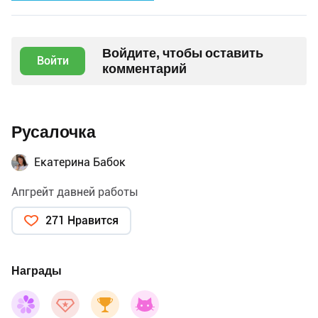
Войдите, чтобы оставить
Войти
комментарий
Русалочка
Екатерина Бабок
Апгрейт давней работы
271 Нравится
Награды