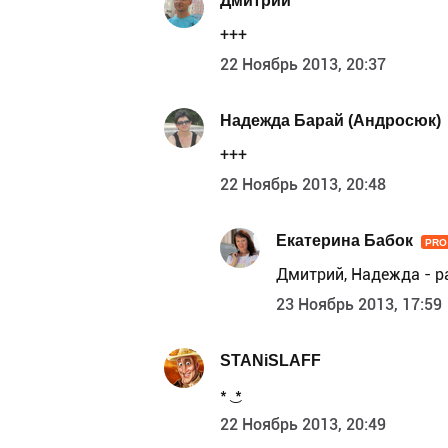
Дмитрий
+++
22 Ноябрь 2013, 20:37
Надежда Барай (Андросюк)
+++
22 Ноябрь 2013, 20:48
Екатерина Бабок
PRO
Дмитрий, Надежда - р
23 Ноябрь 2013, 17:59
STANiSLAFF
* ͜ *
22 Ноябрь 2013, 20:49