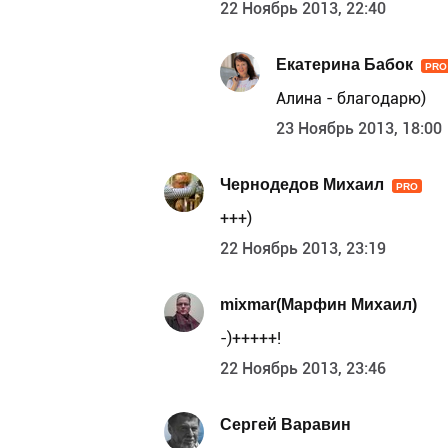
22 Ноябрь 2013, 22:40
Екатерина Бабок
PRO
Алина - благодарю)
23 Ноябрь 2013, 18:00
Чернодедов Михаил
PRO
+++)
22 Ноябрь 2013, 23:19
mixmar(Марфин Михаил)
-)+++++!
22 Ноябрь 2013, 23:46
Сергей Варавин