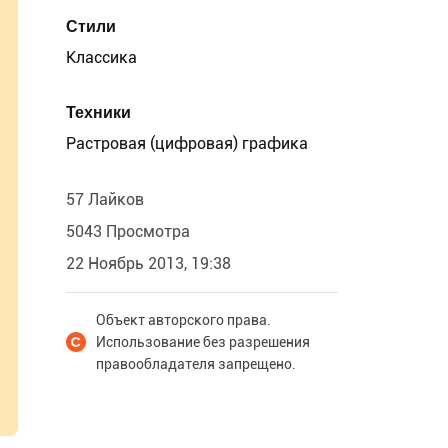
Стили
Классика
Техники
Растровая (цифровая) графика
57 Лайков
5043 Просмотра
22 Ноябрь 2013, 19:38
Объект авторского права.
Использование без разрешения
правообладателя запрещено.