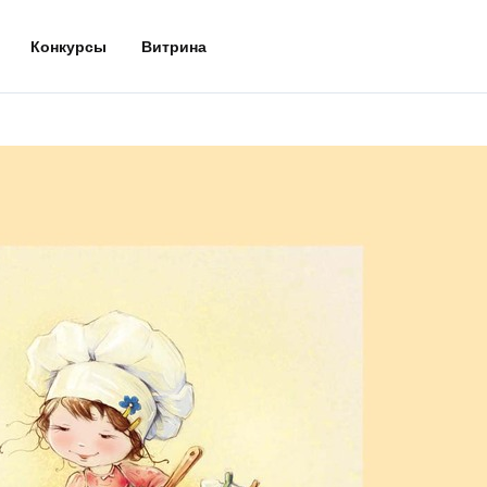
Конкурсы
Витрина