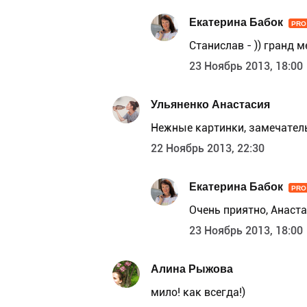
Екатерина Бабок
PRO
Станислав - )) гранд м
23 Ноябрь 2013, 18:00
Ульяненко Анастасия
Нежные картинки, замечател
22 Ноябрь 2013, 22:30
Екатерина Бабок
PRO
Очень приятно, Анаста
23 Ноябрь 2013, 18:00
Алина Рыжова
мило! как всегда!)