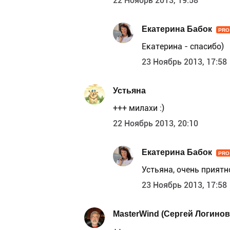
22 Ноябрь 2013, 19:58
Екатерина Бабок
PRO
Екатерина - спасибо)
23 Ноябрь 2013, 17:58
Устьяна
+++ милахи :)
22 Ноябрь 2013, 20:10
Екатерина Бабок
PRO
Устьяна, очень приятн
23 Ноябрь 2013, 17:58
MasterWind (Сергей Логинов