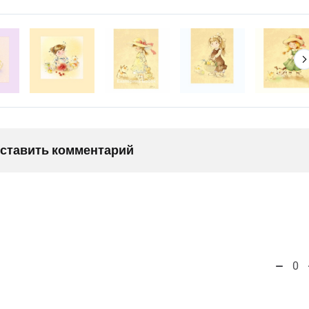
оставить комментарий
0