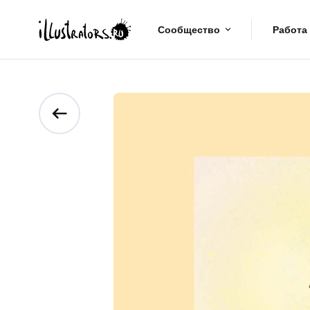
Сообщество
Работа