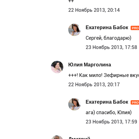
++
22 Ноябрь 2013, 20:14
Екатерина Бабок
PRO
Сергей, благодарю)
23 Ноябрь 2013, 17:58
Юлия Марголина
+++! Как мило! Зефирные вкус
22 Ноябрь 2013, 20:17
Екатерина Бабок
PRO
ага) спасибо, Юлия)
23 Ноябрь 2013, 17:59