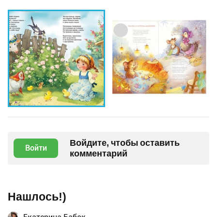
Войдите, чтобы оставить
Войти
комментарий
Нашлось!)