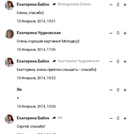
0
Володькина Елена
Екатерина Бабок
Елена, спасибо)
18 Февраль 2014, 18:51
0
Екатерина Чудновская
Очень хорошая картинка! Молодец!)
18 Февраль 2014, 17:06
0
Екатерина Чудновская
Екатерина Бабок
Екатерина, очень приятно слышать - спасибо)
18 Февраль 2014, 18:52
0
Яя
+
18 Февраль 2014, 19:50
0
Яя
Екатерина Бабок
Сергей, спасибо!