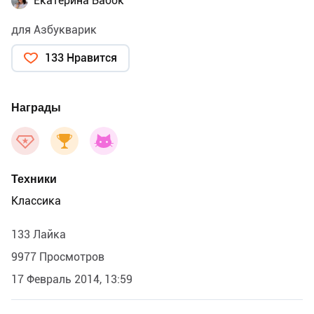
Екатерина Бабок
для Азбукварик
133 Нравится
Награды
Техники
Классика
133 Лайка
9977 Просмотров
17 Февраль 2014, 13:59