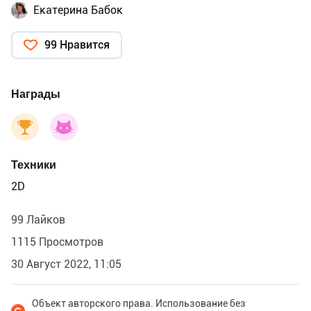
Екатерина Бабок
99 Нравится
Награды
Техники
2D
99 Лайков
1115 Просмотров
30 Август 2022, 11:05
Объект авторского права. Использование без