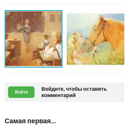
Войдите, чтобы оставить
Войти
комментарий
Самая первая...