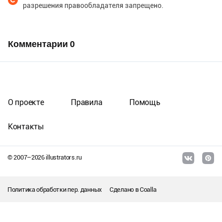
разрешения правообладателя запрещено.
Комментарии
0
О проекте
Правила
Помощь
Контакты
© 2007–
2026
illustrators.ru
Политика обработки пер. данных
Сделано в
Coalla