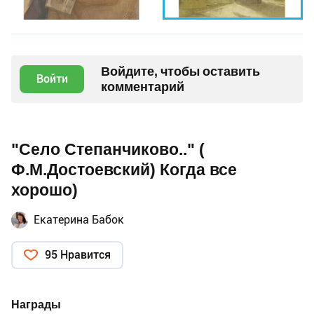
Войдите, чтобы оставить
Войти
комментарий
"Село Степанчиково.." (
Ф.М.Достоевский) Когда все
хорошо)
Екатерина Бабок
95 Нравится
Награды