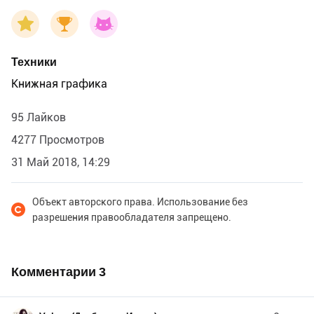
Техники
Книжная графика
95 Лайков
4277 Просмотров
31 Май 2018, 14:29
Объект авторского права. Использование без
разрешения правообладателя запрещено.
Комментарии
3