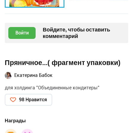
Войдите, чтобы оставить
Войти
комментарий
Пряничное...( фрагмент упаковки)
Екатерина Бабок
для холдинга "Объединенные кондитеры"
98 Нравится
Награды