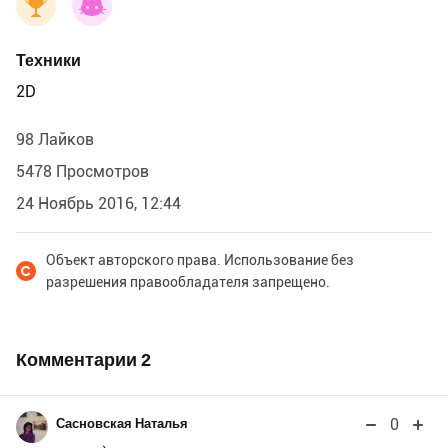
Техники
2D
98 Лайков
5478 Просмотров
24 Ноябрь 2016, 12:44
Объект авторского права. Использование без
разрешения правообладателя запрещено.
Комментарии
2
0
Сасновская Наталья